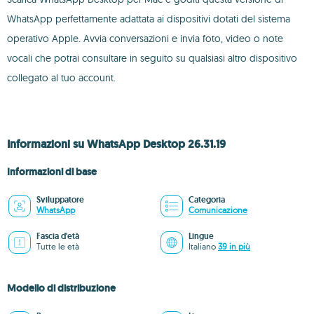
WhatsApp perfettamente adattata ai dispositivi dotati del sistema
operativo Apple. Avvia conversazioni e invia foto, video o note
vocali che potrai consultare in seguito su qualsiasi altro dispositivo
collegato al tuo account.
Informazioni su WhatsApp Desktop 26.31.19
Informazioni di base
Sviluppatore
Categoria
WhatsApp
Comunicazione
Fascia d'età
Lingue
Tutte le età
Italiano
39 in più
Modello di distribuzione