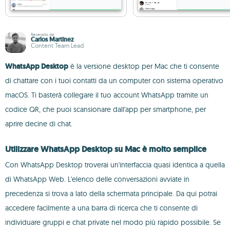
Recensito da
Carlos Martínez
Content Team Lead
WhatsApp Desktop
è la versione desktop per Mac che ti consente
di chattare con i tuoi contatti da un computer con sistema operativo
macOS. Ti basterà collegare il tuo account WhatsApp tramite un
codice QR, che puoi scansionare dall'app per smartphone, per
aprire decine di chat.
Utilizzare WhatsApp Desktop su Mac è molto semplice
Con WhatsApp Desktop troverai un'interfaccia quasi identica a quella
di WhatsApp Web. L'elenco delle conversazioni avviate in
precedenza si trova a lato della schermata principale. Da qui potrai
accedere facilmente a una barra di ricerca che ti consente di
individuare gruppi e chat private nel modo più rapido possibile. Se