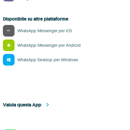
Disponibile su altre piattaforme
WhatsApp Messenger per iOS
WhatsApp Messenger per Android
WhatsApp Desktop per Windows
Valuta questa App