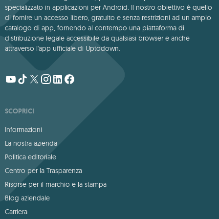
specializzato in applicazioni per Android. Il nostro obiettivo è quello
di fornire un accesso libero, gratuito e senza restrizioni ad un ampio
catalogo di app, fornendo al contempo una piattaforma di
distribuzione legale accessibile da qualsiasi browser e anche
attraverso l'app ufficiale di Uptodown.
SCOPRICI
Informazioni
La nostra azienda
Politica editoriale
Centro per la Trasparenza
Risorse per il marchio e la stampa
Blog aziendale
Carriera