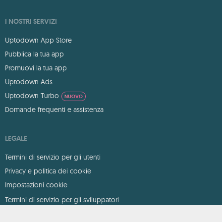
I NOSTRI SERVIZI
Uptodown App Store
Pubblica la tua app
Promuovi la tua app
Uptodown Ads
Uptodown Turbo
NUOVO
Domande frequenti e assistenza
LEGALE
Termini di servizio per gli utenti
Privacy e politica dei cookie
Impostazioni cookie
Termini di servizio per gli sviluppatori
DMCA