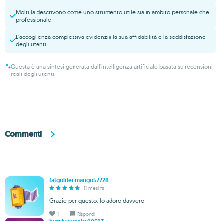
Molti la descrivono come uno strumento utile sia in ambito personale che
professionale
L'accoglienza complessiva evidenzia la sua affidabilità e la soddisfazione
degli utenti
Questa è una sintesi generata dall'intelligenza artificiale basata su recensioni
reali degli utenti.
Commenti
fatgoldenmango57728
11 mesi fa
Grazie per questo, lo adoro davvero
1
Rispondi