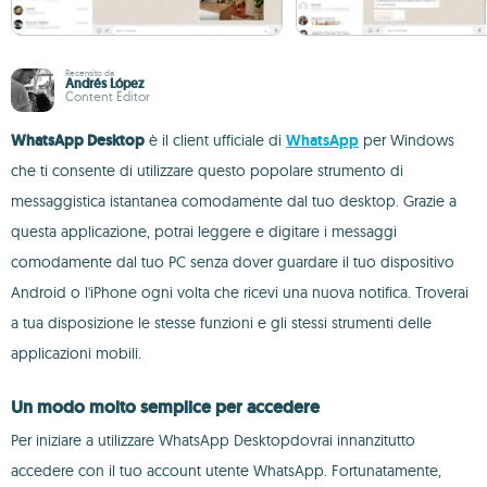
Recensito da
Andrés López
Content Editor
WhatsApp Desktop
è il client ufficiale di
WhatsApp
per Windows
che ti consente di utilizzare questo popolare strumento di
messaggistica istantanea comodamente dal tuo desktop. Grazie a
questa applicazione, potrai leggere e digitare i messaggi
comodamente dal tuo PC senza dover guardare il tuo dispositivo
Android o l'iPhone ogni volta che ricevi una nuova notifica. Troverai
a tua disposizione le stesse funzioni e gli stessi strumenti delle
applicazioni mobili.
Un modo molto semplice per accedere
Per iniziare a utilizzare WhatsApp Desktopdovrai innanzitutto
accedere con il tuo account utente WhatsApp. Fortunatamente,