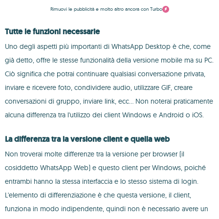
Rimuovi le pubblicità e molto altro ancora con Turbo
Tutte le funzioni necessarie
Uno degli aspetti più importanti di WhatsApp Desktop è che, come
già detto, offre le stesse funzionalità della versione mobile ma su PC.
Ciò significa che potrai continuare qualsiasi conversazione privata,
inviare e ricevere foto, condividere audio, utilizzare GIF, creare
conversazioni di gruppo, inviare link, ecc... Non noterai praticamente
alcuna differenza tra l'utilizzo dei client Windows e Android o iOS.
La differenza tra la versione client e quella web
Non troverai molte differenze tra la versione per browser (il
cosiddetto WhatsApp Web) e questo client per Windows, poiché
entrambi hanno la stessa interfaccia e lo stesso sistema di login.
L'elemento di differenziazione è che questa versione, il client,
funziona in modo indipendente, quindi non è necessario avere un