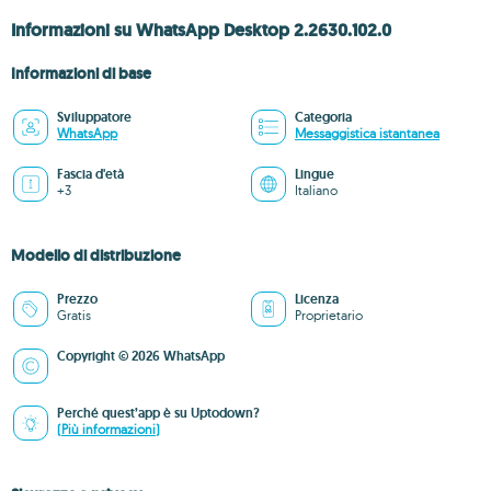
Informazioni su WhatsApp Desktop 2.2630.102.0
Informazioni di base
Sviluppatore
Categoria
WhatsApp
Messaggistica istantanea
Fascia d'età
Lingue
+3
Italiano
Modello di distribuzione
Prezzo
Licenza
Gratis
Proprietario
Copyright © 2026 WhatsApp
Perché quest’app è su Uptodown?
(Più informazioni)