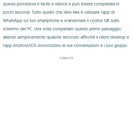
questa procedura è facile e veloce e può essere completata in
pochi secondi. Tutto quello che devi fare è utilizzare l'app di
WhatsApp sul tuo smartphone e scansionare il codice QR sullo
schermo del PC. Una volta completato questo primo passaggio,
attendi semplicemente qualche secondo affinché il client desktop e
l'app Android/iOS sincronizzino le tue conversazioni e i tuoi gruppi.
PUBBLICITÀ