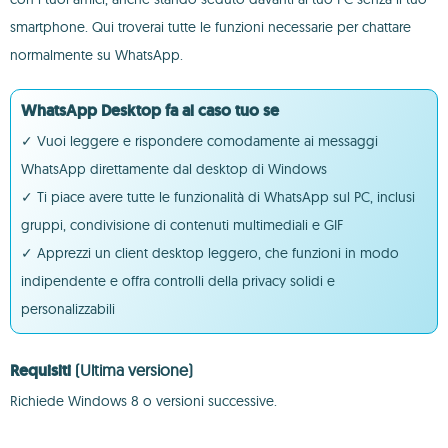
smartphone. Qui troverai tutte le funzioni necessarie per chattare
normalmente su WhatsApp.
WhatsApp Desktop fa al caso tuo se
✓ Vuoi leggere e rispondere comodamente ai messaggi
WhatsApp direttamente dal desktop di Windows
✓ Ti piace avere tutte le funzionalità di WhatsApp sul PC, inclusi
gruppi, condivisione di contenuti multimediali e GIF
✓ Apprezzi un client desktop leggero, che funzioni in modo
indipendente e offra controlli della privacy solidi e
personalizzabili
Requisiti
(Ultima versione)
Richiede Windows 8 o versioni successive.