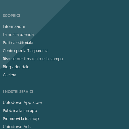
SCOPRICI
Informazioni
La nostra azienda
Politica editoriale
Centro per la Trasparenza
Risorse per il marchio e la stampa
Blog aziendale
Carriera
I NOSTRI SERVIZI
Uptodown App Store
Pubblica la tua app
Promuovi la tua app
Uptodown Ads